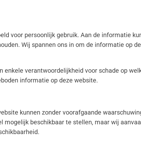
eld voor persoonlijk gebruik. Aan de informatie k
ouden. Wij spannen ons in om de informatie op d
n enkele verantwoordelijkheid voor schade op welk
eboden informatie op deze website.
website kunnen zonder voorafgaande waarschuwing 
 mogelijk beschikbaar te stellen, maar wij aanvaa
eschikbaarheid.