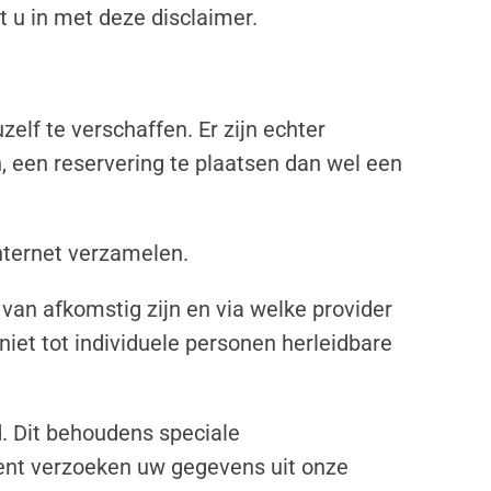
 u in met deze disclaimer.
elf te verschaffen. Er zijn echter
, een reservering te plaatsen dan wel een
internet verzamelen.
 van afkomstig zijn en via welke provider
niet tot individuele personen herleidbare
. Dit behoudens speciale
ment verzoeken uw gegevens uit onze