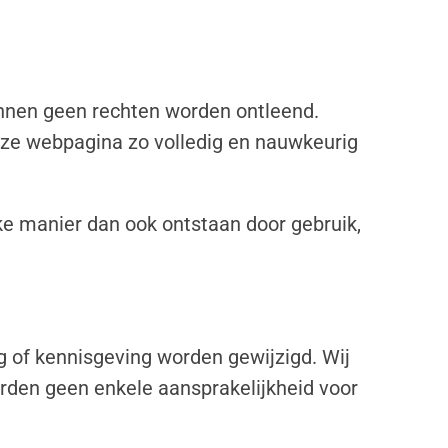
unnen geen rechten worden ontleend.
eze webpagina zo volledig en nauwkeurig
e manier dan ook ontstaan door gebruik,
of kennisgeving worden gewijzigd. Wij
rden geen enkele aansprakelijkheid voor