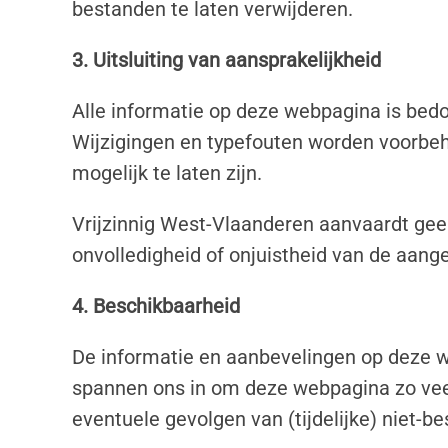
bestanden te laten verwijderen.
3. Uitsluiting van aansprakelijkheid
Alle informatie op deze webpagina is bedo
Wijzigingen en typefouten worden voorbeh
mogelijk te laten zijn.
Vrijzinnig West-Vlaanderen aanvaardt gee
onvolledigheid of onjuistheid van de aang
4. Beschikbaarheid
De informatie en aanbevelingen op deze 
spannen ons in om deze webpagina zo veel
eventuele gevolgen van (tijdelijke) niet-b