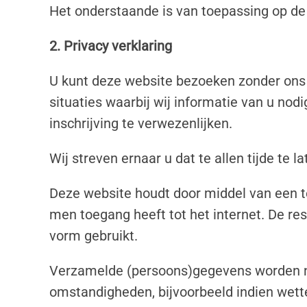
Het onderstaande is van toepassing op de
2. Privacy verklaring
U kunt deze website bezoeken zonder ons m
situaties waarbij wij informatie van u no
inschrijving te verwezenlijken.
Wij streven ernaar u dat te allen tijde te 
Deze website houdt door middel van een tel
men toegang heeft tot het internet. De res
vorm gebruikt.
Verzamelde (persoons)gegevens worden nie
omstandigheden, bijvoorbeeld indien wett