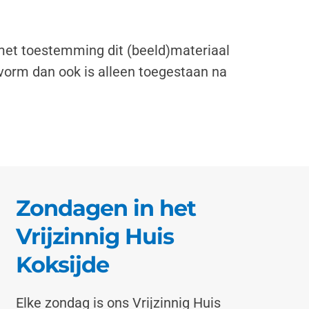
 met toestemming dit (beeld)materiaal
vorm dan ook is alleen toegestaan na
Zondagen in het
Vrijzinnig Huis
Koksijde
Elke zondag is ons Vrijzinnig Huis