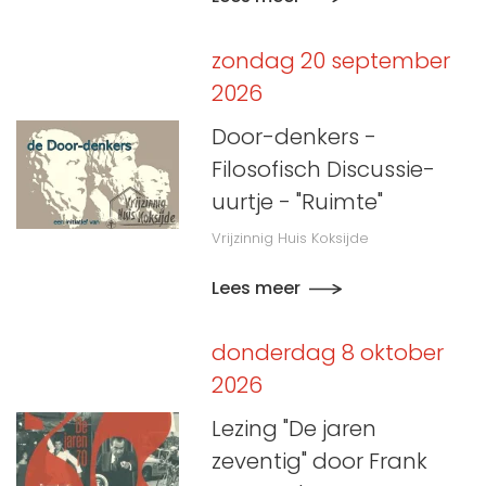
zondag 20 september
2026
Door-denkers -
Filosofisch Discussie-
uurtje - "Ruimte"
Vrijzinnig Huis Koksijde
Lees meer
donderdag 8 oktober
2026
Lezing "De jaren
zeventig" door Frank