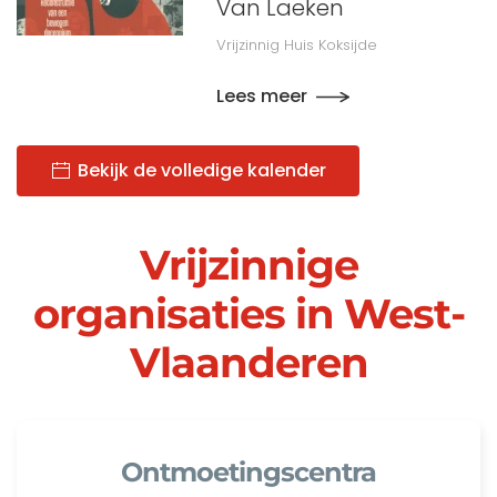
Van Laeken
Vrijzinnig Huis Koksijde
Lees meer
Bekijk de volledige kalender
Vrijzinnige
organisaties in West-
Vlaanderen
Ontmoetingscentra