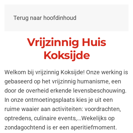
Terug naar hoofdinhoud
Vrijzinnig Huis
Koksijde
Welkom bij vrijzinnig Koksijde! Onze werking is
gebaseerd op het vrijzinnig humanisme, een
door de overheid erkende levensbeschouwing.
In onze ontmoetingsplaats kies je uit een
ruime waaier aan activiteiten: voordrachten,
optredens, culinaire events,...Wekelijks op
zondagochtend is er een aperitiefmoment.