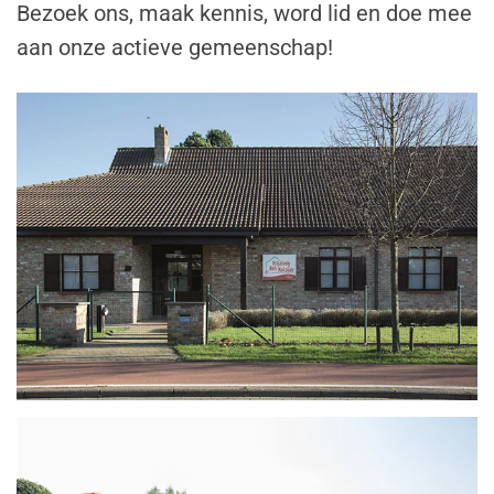
Bezoek ons, maak kennis, word lid en doe mee
aan onze actieve gemeenschap!