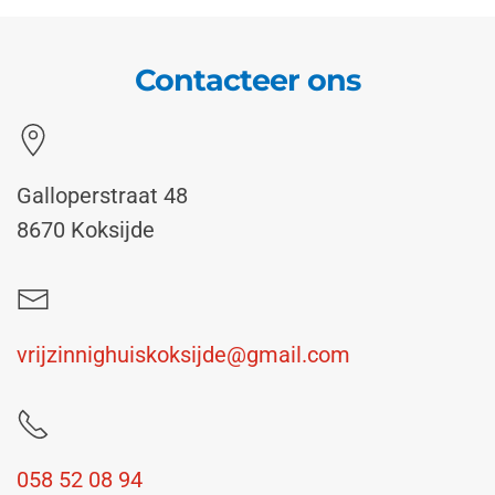
Contacteer ons
Galloperstraat 48
8670 Koksijde
vrijzinnighuiskoksijde@gmail.com
058 52 08 94