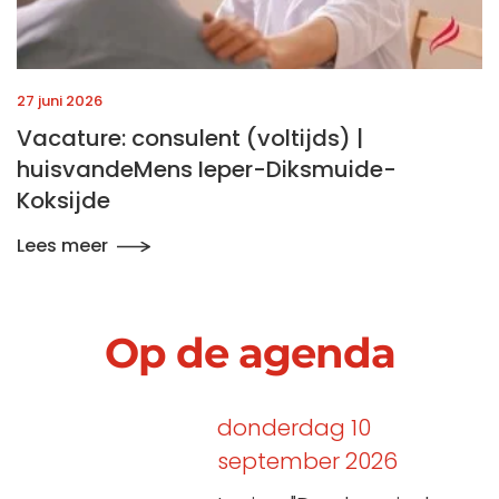
27 juni 2026
Vacature: consulent (voltijds) |
huisvandeMens Ieper-Diksmuide-
Koksijde
Lees meer
Op de agenda
donderdag 10
september 2026