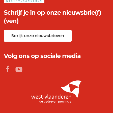
Schrijf je in op onze nieuwsbrie(f)
(ven)
Bekijk onze nieuwsbrieven
Volg ons op sociale media