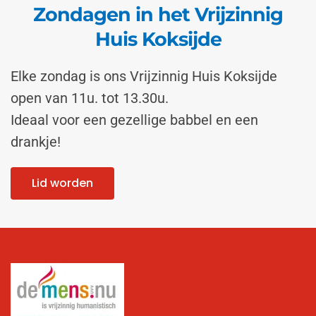
Zondagen in het Vrijzinnig
Huis Koksijde
Elke zondag is ons Vrijzinnig Huis Koksijde
open van 11u. tot 13.30u.
Ideaal voor een gezellige babbel en een
drankje!
Lid worden