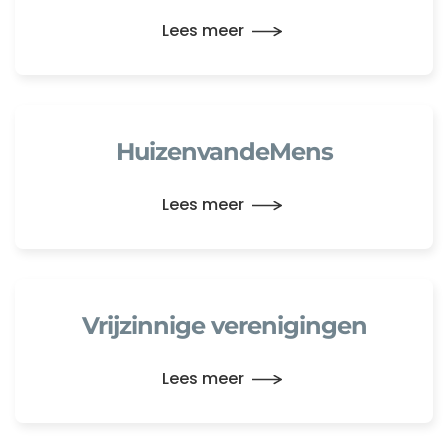
Lees meer
HuizenvandeMens
Lees meer
Vrijzinnige verenigingen
Lees meer