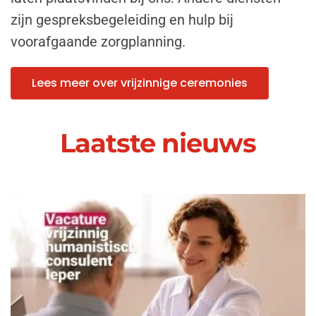
zijn gespreksbegeleiding en hulp bij
voorafgaande zorgplanning.
Lees meer over vrijzinnige ceremonies
Laatste nieuws