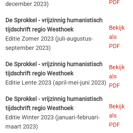
PDF
december 2023)
De Sprokkel - vrijzinnig humanistisch
Bekijk
tijdschrift regio Westhoek
als
Editie Zomer 2023 (juli-augustus-
PDF
september 2023)
De Sprokkel - vrijzinnig humanistisch
Bekijk
tijdschrift regio Westhoek
als
Editie Lente 2023 (april-mei-juni 2023)
PDF
De Sprokkel - vrijzinnig humanistisch
Bekijk
tijdschrift regio Westhoek
als
Editie Winter 2023 (januari-februari-
PDF
maart 2023)