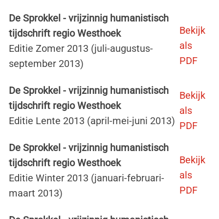
De Sprokkel - vrijzinnig humanistisch
Bekijk
tijdschrift regio Westhoek
als
Editie Zomer 2013 (juli-augustus-
PDF
september 2013)
De Sprokkel - vrijzinnig humanistisch
Bekijk
tijdschrift regio Westhoek
als
Editie Lente 2013 (april-mei-juni 2013)
PDF
De Sprokkel - vrijzinnig humanistisch
Bekijk
tijdschrift regio Westhoek
als
Editie Winter 2013 (januari-februari-
PDF
maart 2013)