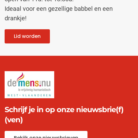
Ideaal voor een gezellige babbel en een
drankje!
Lid worden
Schrijf je in op onze nieuwsbrie(f)
(ven)
Bekijk onze nieuwsbrieven