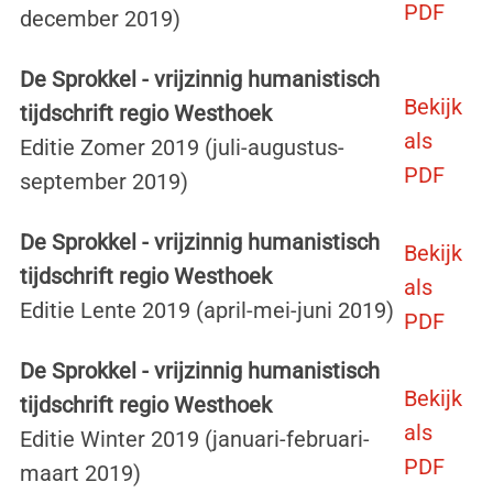
PDF
december 2019)
De Sprokkel - vrijzinnig humanistisch
Bekijk
tijdschrift regio Westhoek
als
Editie Zomer 2019 (juli-augustus-
PDF
september 2019)
De Sprokkel - vrijzinnig humanistisch
Bekijk
tijdschrift regio Westhoek
als
Editie Lente 2019 (april-mei-juni 2019)
PDF
De Sprokkel - vrijzinnig humanistisch
Bekijk
tijdschrift regio Westhoek
als
Editie Winter 2019 (januari-februari-
PDF
maart 2019)