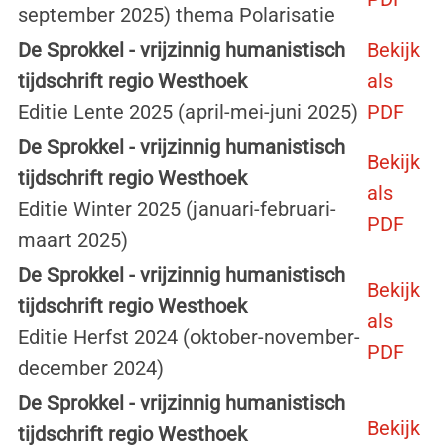
september 2025) thema Polarisatie
De Sprokkel - vrijzinnig humanistisch
Bekijk
tijdschrift regio Westhoek
als
Editie Lente 2025 (april-mei-juni 2025)
PDF
De Sprokkel - vrijzinnig humanistisch
Bekijk
tijdschrift regio Westhoek
als
Editie Winter 2025 (januari-februari-
PDF
maart 2025)
De Sprokkel - vrijzinnig humanistisch
Bekijk
tijdschrift regio Westhoek
als
Editie Herfst 2024 (oktober-november-
PDF
december 2024)
De Sprokkel - vrijzinnig humanistisch
Bekijk
tijdschrift regio Westhoek