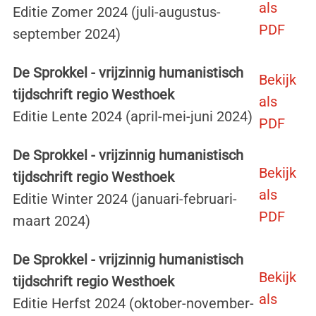
als
Editie Zomer 2024 (juli-augustus-
PDF
september 2024)
De Sprokkel - vrijzinnig humanistisch
Bekijk
tijdschrift regio Westhoek
als
Editie Lente 2024 (april-mei-juni 2024)
PDF
De Sprokkel - vrijzinnig humanistisch
Bekijk
tijdschrift regio Westhoek
als
Editie Winter 2024 (januari-februari-
PDF
maart 2024)
De Sprokkel - vrijzinnig humanistisch
Bekijk
tijdschrift regio Westhoek
als
Editie Herfst 2024 (oktober-november-