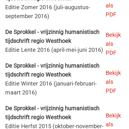
als
Editie Zomer 2016 (juli-augustus-
PDF
september 2016)
De Sprokkel - vrijzinnig humanistisch
Bekijk
tijdschrift regio Westhoek
als
Editie Lente 2016 (april-mei-juni 2016)
PDF
De Sprokkel - vrijzinnig humanistisch
Bekijk
tijdschrift regio Westhoek
als
Editie Winter 2016 (januari-februari-
PDF
maart 2016)
De Sprokkel - vrijzinnig humanistisch
Bekijk
tijdschrift regio Westhoek
als
Editie Herfst 2015 (oktober-november-