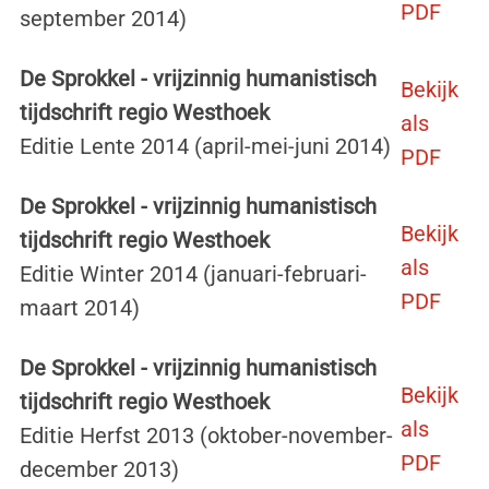
PDF
september 2014)
De Sprokkel - vrijzinnig humanistisch
Bekijk
tijdschrift regio Westhoek
als
Editie Lente 2014 (april-mei-juni 2014)
PDF
De Sprokkel - vrijzinnig humanistisch
Bekijk
tijdschrift regio Westhoek
als
Editie Winter 2014 (januari-februari-
PDF
maart 2014)
De Sprokkel - vrijzinnig humanistisch
Bekijk
tijdschrift regio Westhoek
als
Editie Herfst 2013 (oktober-november-
PDF
december 2013)