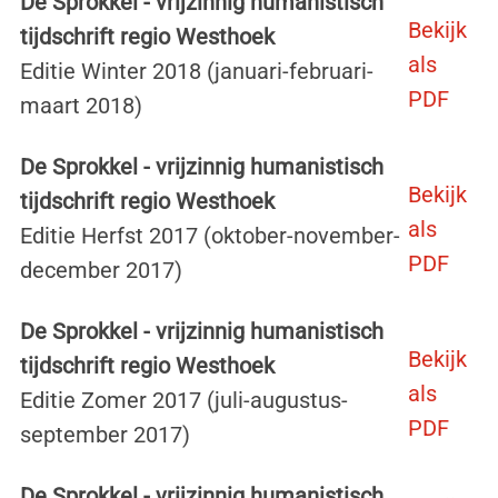
De Sprokkel - vrijzinnig humanistisch
Bekijk
tijdschrift regio Westhoek
als
Editie Winter 2018 (januari-februari-
PDF
maart 2018)
De Sprokkel - vrijzinnig humanistisch
Bekijk
tijdschrift regio Westhoek
als
Editie Herfst 2017 (oktober-november-
PDF
december 2017)
De Sprokkel - vrijzinnig humanistisch
Bekijk
tijdschrift regio Westhoek
als
Editie Zomer 2017 (juli-augustus-
PDF
september 2017)
De Sprokkel - vrijzinnig humanistisch