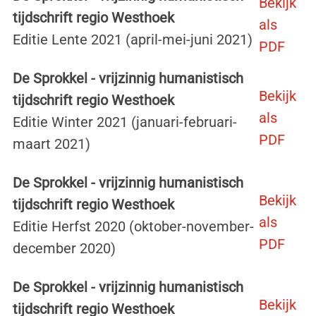
Bekijk
tijdschrift regio Westhoek
als
Editie Lente 2021 (april-mei-juni 2021)
PDF
De Sprokkel - vrijzinnig humanistisch
Bekijk
tijdschrift regio Westhoek
als
Editie Winter 2021 (januari-februari-
PDF
maart 2021)
De Sprokkel - vrijzinnig humanistisch
Bekijk
tijdschrift regio Westhoek
als
Editie Herfst 2020 (oktober-november-
PDF
december 2020)
De Sprokkel - vrijzinnig humanistisch
Bekijk
tijdschrift regio Westhoek