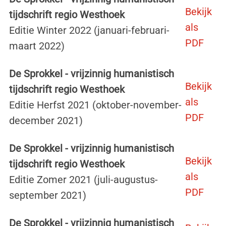
Bekijk
tijdschrift regio Westhoek
als
Editie Winter 2022 (januari-februari-
PDF
maart 2022)
De Sprokkel - vrijzinnig humanistisch
Bekijk
tijdschrift regio Westhoek
als
Editie Herfst 2021 (oktober-november-
PDF
december 2021)
De Sprokkel - vrijzinnig humanistisch
Bekijk
tijdschrift regio Westhoek
als
Editie Zomer 2021 (juli-augustus-
PDF
september 2021)
De Sprokkel - vrijzinnig humanistisch