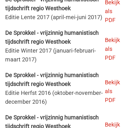
Bekijk
tijdschrift regio Westhoek
als
Editie Lente 2017 (april-mei-juni 2017)
PDF
De Sprokkel - vrijzinnig humanistisch
Bekijk
tijdschrift regio Westhoek
als
Editie Winter 2017 (januari-februari-
PDF
maart 2017)
De Sprokkel - vrijzinnig humanistisch
Bekijk
tijdschrift regio Westhoek
als
Editie Herfst 2016 (oktober-november-
PDF
december 2016)
De Sprokkel - vrijzinnig humanistisch
Bekijk
tijdschrift regio Westhoek