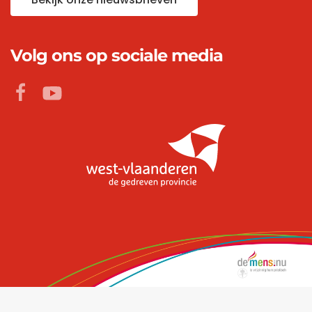
Volg ons op sociale media