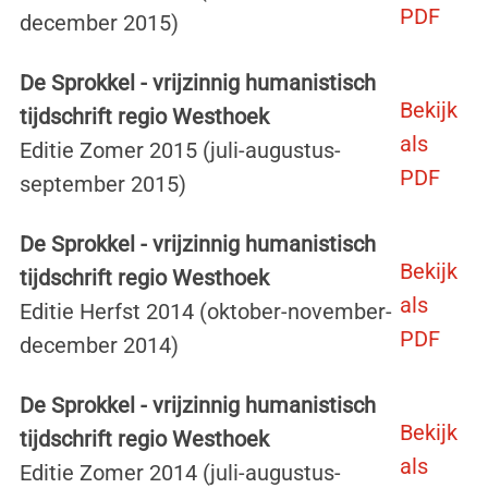
PDF
december 2015)
De Sprokkel - vrijzinnig humanistisch
Bekijk
tijdschrift regio Westhoek
als
Editie Zomer 2015 (juli-augustus-
PDF
september 2015)
De Sprokkel - vrijzinnig humanistisch
Bekijk
tijdschrift regio Westhoek
als
Editie Herfst 2014 (oktober-november-
PDF
december 2014)
De Sprokkel - vrijzinnig humanistisch
Bekijk
tijdschrift regio Westhoek
als
Editie Zomer 2014 (juli-augustus-