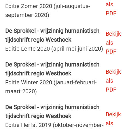
als
Editie Zomer 2020 (juli-augustus-
PDF
september 2020)
De Sprokkel - vrijzinnig humanistisch
Bekijk
tijdschrift regio Westhoek
als
Editie Lente 2020 (april-mei-juni 2020)
PDF
De Sprokkel - vrijzinnig humanistisch
Bekijk
tijdschrift regio Westhoek
als
Editie Winter 2020 (januari-februari-
PDF
maart 2020)
De Sprokkel - vrijzinnig humanistisch
Bekijk
tijdschrift regio Westhoek
als
Editie Herfst 2019 (oktober-november-