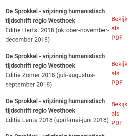
De Sprokkel - vrijzinnig humanistisch
Bekijk
tijdschrift regio Westhoek
als
Editie Herfst 2018 (oktober-november-
PDF
december 2018)
De Sprokkel - vrijzinnig humanistisch
Bekijk
tijdschrift regio Westhoek
als
Editie Zomer 2018 (juli-augustus-
PDF
september 2018)
De Sprokkel - vrijzinnig humanistisch
Bekijk
tijdschrift regio Westhoek
als
Editie Lente 2018 (april-mei-juni 2018)
PDF