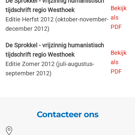
De Sprokkel - vrijzinnig humanistisch
Bekijk
tijdschrift regio Westhoek
als
Editie Herfst 2012 (oktober-november-
PDF
december 2012)
De Sprokkel - vrijzinnig humanistisch
Bekijk
tijdschrift regio Westhoek
als
Editie Zomer 2012 (juli-augustus-
PDF
september 2012)
Contacteer ons