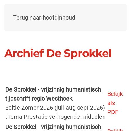
Terug naar hoofdinhoud
Archief De Sprokkel
De Sprokkel - vrijzinnig humanistisch
Bekijk
tijdschrift regio Westhoek
als
Editie Zomer 2025 (juli-aug-sept 2026)
PDF
thema Prestatie verhogende middelen
De Sprokkel - vrijzinnig humanistisch