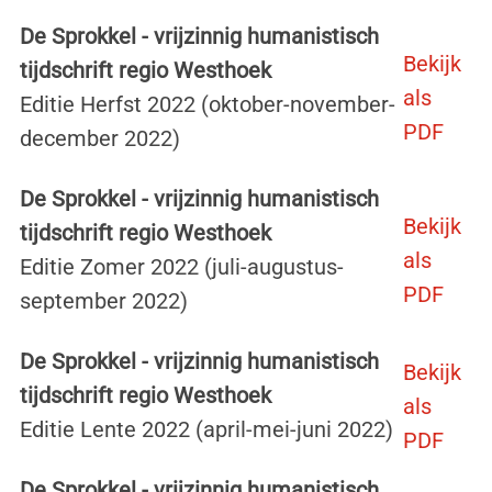
De Sprokkel - vrijzinnig humanistisch
Bekijk
tijdschrift regio Westhoek
als
Editie Herfst 2022 (oktober-november-
PDF
december 2022)
De Sprokkel - vrijzinnig humanistisch
Bekijk
tijdschrift regio Westhoek
als
Editie Zomer 2022 (juli-augustus-
PDF
september 2022)
De Sprokkel - vrijzinnig humanistisch
Bekijk
tijdschrift regio Westhoek
als
Editie Lente 2022 (april-mei-juni 2022)
PDF
De Sprokkel - vrijzinnig humanistisch