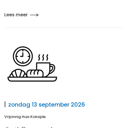
Lees meer
zondag 13 september 2026
Vrijzinnig Huis Koksijde