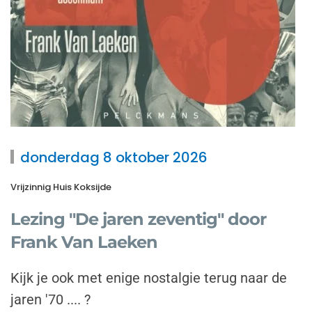
donderdag 8 oktober 2026
Vrijzinnig Huis Koksijde
Lezing "De jaren zeventig" door
Frank Van Laeken
Kijk je ook met enige nostalgie terug naar de
jaren '70 .... ?