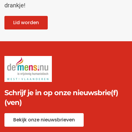
drankje!
Lid worden
Schrijf je in op onze nieuwsbrie(f)
(ven)
Bekijk onze nieuwsbrieven