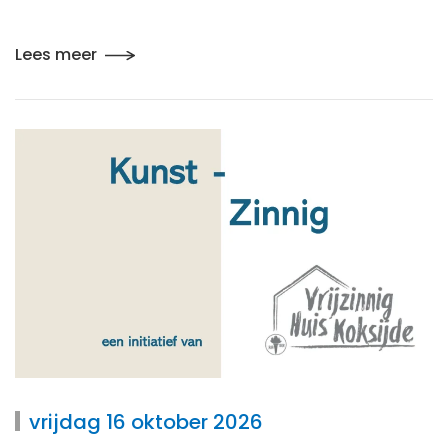
Lees meer
vrijdag 16 oktober 2026