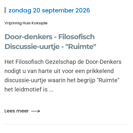
zondag 20 september 2026
Vrijzinnig Huis Koksijde
Door-denkers - Filosofisch
Discussie-uurtje - "Ruimte"
Het Filosofisch Gezelschap de Door-Denkers
nodigt u van harte uit voor een prikkelend
discussie-uurtje waarin het begrijp "Ruimte"
het leidmotief is ...
Lees meer