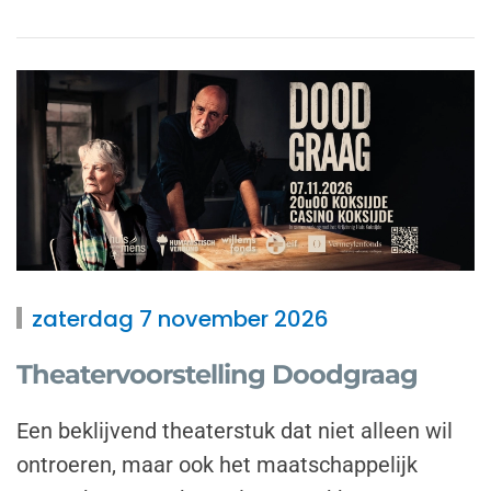
zaterdag 7 november 2026
Theatervoorstelling Doodgraag
Een beklijvend theaterstuk dat niet alleen wil
ontroeren, maar ook het maatschappelijk