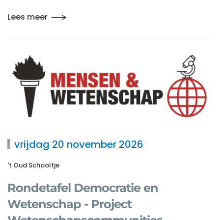
Lees meer
vrijdag 20 november 2026
't Oud Schooltje
Rondetafel Democratie en
Wetenschap - Project