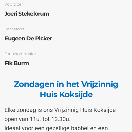
Voorzitter
Joeri Stekelorum
Secretaris
Eugeen De Picker
Penningmeester
Fik Burm
Zondagen in het Vrijzinnig
Huis Koksijde
Elke zondag is ons Vrijzinnig Huis Koksijde
open van 11u. tot 13.30u.
Ideaal voor een gezellige babbel en een