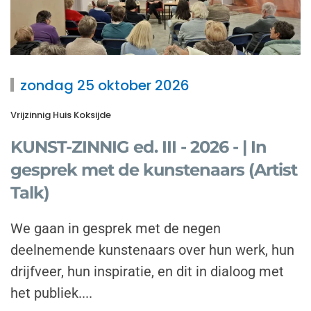
zondag 25 oktober 2026
Vrijzinnig Huis Koksijde
KUNST-ZINNIG ed. III - 2026 - | In
gesprek met de kunstenaars (Artist
Talk)
We gaan in gesprek met de negen
deelnemende kunstenaars over hun werk, hun
drijfveer, hun inspiratie, en dit in dialoog met
het publiek....