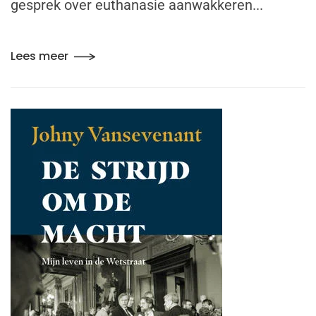
gesprek over euthanasie aanwakkeren...
Lees meer