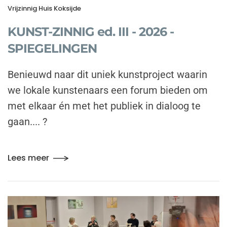
Vrijzinnig Huis Koksijde
KUNST-ZINNIG ed. III - 2026 -
SPIEGELINGEN
Benieuwd naar dit uniek kunstproject waarin
we lokale kunstenaars een forum bieden om
met elkaar én met het publiek in dialoog te
gaan.... ?
Lees meer