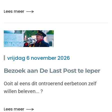
Lees meer
vrijdag 6 november 2026
Bezoek aan De Last Post te Ieper
Ooit al eens dit ontroerend eerbetoon zelf
willen beleven... ?
Lees meer