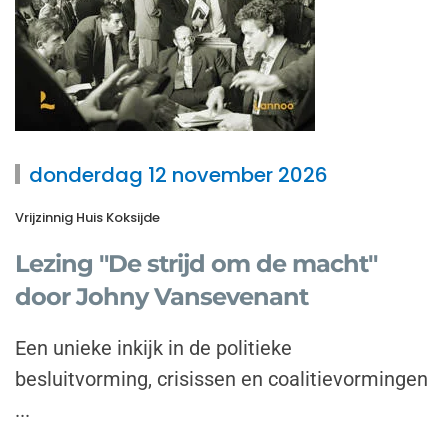
donderdag 12 november 2026
Vrijzinnig Huis Koksijde
Lezing "De strijd om de macht"
door Johny Vansevenant
Een unieke inkijk in de politieke
besluitvorming, crisissen en coalitievormingen
...