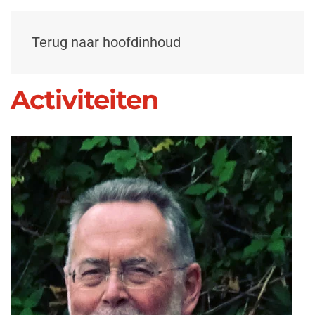
Terug naar hoofdinhoud
Activiteiten