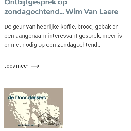
Ontbijtgesprek op
zondagochtend... Wim Van Laere
De geur van heerlijke koffie, brood, gebak en
een aangenaam interessant gesprek, meer is
er niet nodig op een zondagochtend...
Lees meer