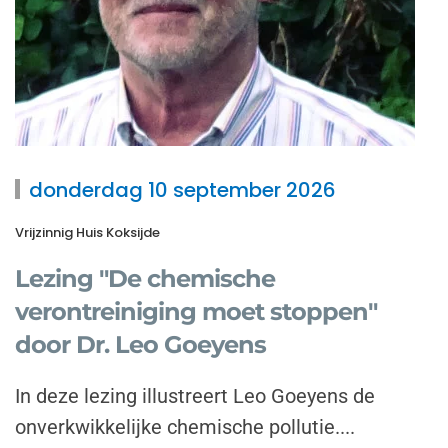
donderdag 10 september 2026
Vrijzinnig Huis Koksijde
Lezing "De chemische
verontreiniging moet stoppen"
door Dr. Leo Goeyens
In deze lezing illustreert Leo Goeyens de
onverkwikkelijke chemische pollutie....